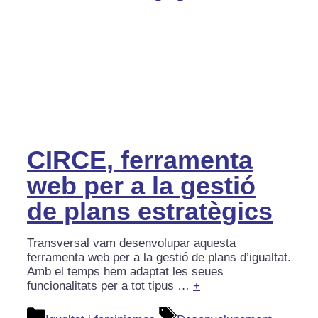
CIRCE, ferramenta
web per a la gestió
de plans estratègics
Transversal vam desenvolupar aquesta
ferramenta web per a la gestió de plans d’igualtat.
Amb el temps hem adaptat les seues
funcionalitats per a tot tipus …
+
Categories
Etiquetes