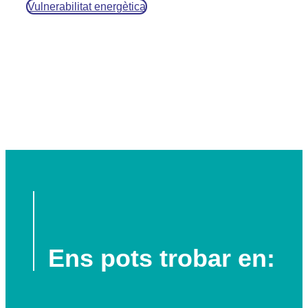
Vulnerabilitat energètica
Ens pots trobar en: