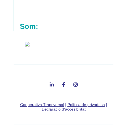
Som:
Cooperativa Transversal
|
Política de privadesa
|
Declaració d'accesibilitat