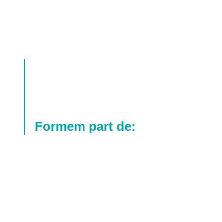
Formem part de: