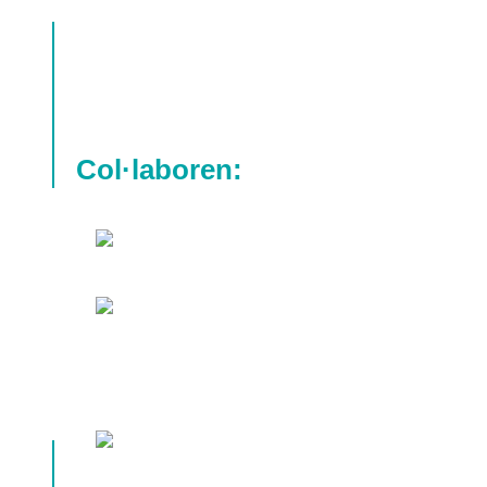
Col·laboren: