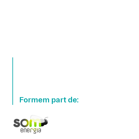
Formem part de: