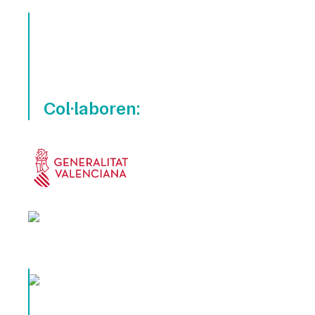
Col·laboren: