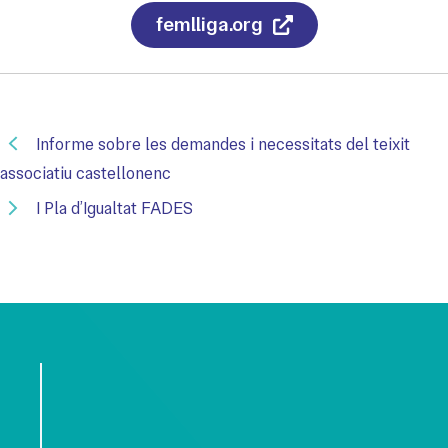
femlliga.org
Informe sobre les demandes i necessitats del teixit
associatiu castellonenc
I Pla d’Igualtat FADES