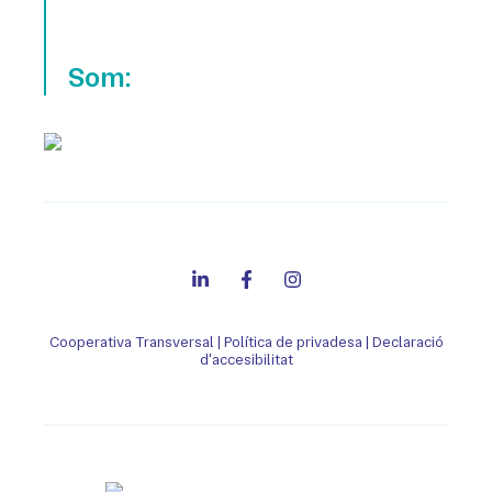
Som:
Cooperativa Transversal
|
Política de privadesa
|
Declaració
d'accesibilitat