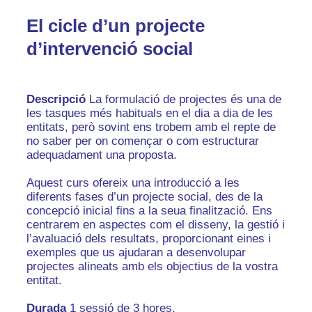
El cicle d’un projecte
d’intervenció social
Descripció
La formulació de projectes és una de
les tasques més habituals en el dia a dia de les
entitats, però sovint ens trobem amb el repte de
no saber per on començar o com estructurar
adequadament una proposta.
Aquest curs ofereix una introducció a les
diferents fases d’un projecte social, des de la
concepció inicial fins a la seua finalització. Ens
centrarem en aspectes com el disseny, la gestió i
l’avaluació dels resultats, proporcionant eines i
exemples que us ajudaran a desenvolupar
projectes alineats amb els objectius de la vostra
entitat.
Durada
1 sessió de 3 hores.