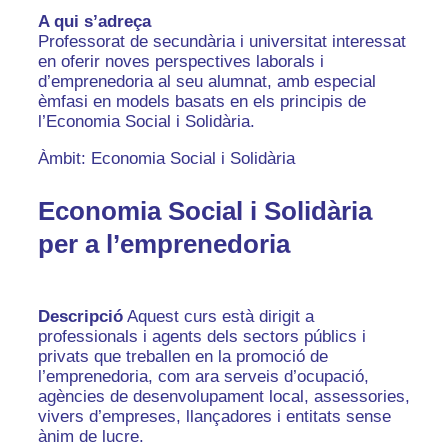
A qui s’adreça
Professorat de secundària i universitat interessat
en oferir noves perspectives laborals i
d’emprenedoria al seu alumnat, amb especial
èmfasi en models basats en els principis de
l’Economia Social i Solidària.
Àmbit: Economia Social i Solidària
Economia Social i Solidària
per a l’emprenedoria
Descripció
Aquest curs està dirigit a
professionals i agents dels sectors públics i
privats que treballen en la promoció de
l’emprenedoria, com ara serveis d’ocupació,
agències de desenvolupament local, assessories,
vivers d’empreses, llançadores i entitats sense
ànim de lucre.