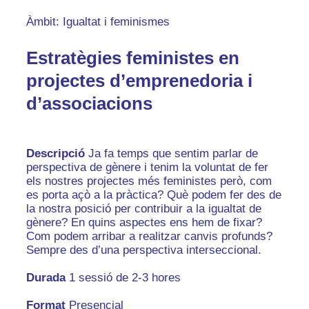
Àmbit: Igualtat i feminismes
Estratègies feministes en
projectes d’emprenedoria i
d’associacions
Descripció
Ja fa temps que sentim parlar de
perspectiva de gènere i tenim la voluntat de fer
els nostres projectes més feministes però, com
es porta açò a la pràctica? Què podem fer des de
la nostra posició per contribuir a la igualtat de
gènere? En quins aspectes ens hem de fixar?
Com podem arribar a realitzar canvis profunds?
Sempre des d’una perspectiva interseccional.
Durada
1 sessió de 2-3 hores
Format
Presencial