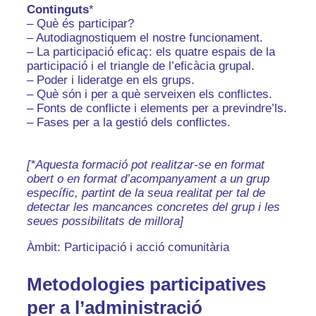
Continguts
*
– Què és participar?
– Autodiagnostiquem el nostre funcionament.
– La participació eficaç: els quatre espais de la
participació i el triangle de l’eficàcia grupal.
– Poder i lideratge en els grups.
– Què són i per a què serveixen els conflictes.
– Fonts de conflicte i elements per a previndre’ls.
– Fases per a la gestió dels conflictes.
[*Aquesta formació pot realitzar-se en format
obert o en format d’acompanyament a un grup
específic, partint de la seua realitat per tal de
detectar les mancances concretes del grup i les
seues possibilitats de millora]
Àmbit: Participació i acció comunitària
Metodologies participatives
per a l’administració