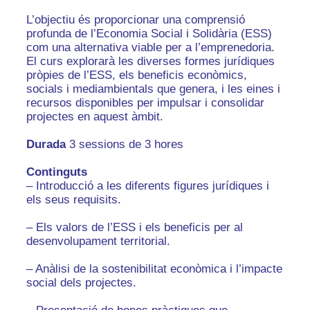
L’objectiu és proporcionar una comprensió
profunda de l’Economia Social i Solidària (ESS)
com una alternativa viable per a l’emprenedoria.
El curs explorarà les diverses formes jurídiques
pròpies de l’ESS, els beneficis econòmics,
socials i mediambientals que genera, i les eines i
recursos disponibles per impulsar i consolidar
projectes en aquest àmbit.
Durada
3 sessions de 3 hores
Continguts
– Introducció a les diferents figures jurídiques i
els seus requisits.
– Els valors de l’ESS i els beneficis per al
desenvolupament territorial.
– Anàlisi de la sostenibilitat econòmica i l’impacte
social dels projectes.