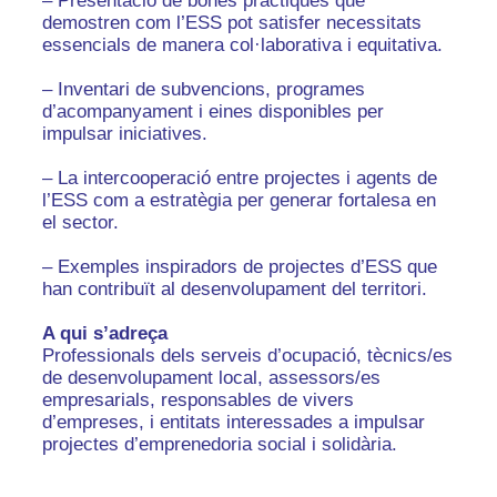
– Presentació de bones pràctiques que
demostren com l’ESS pot satisfer necessitats
essencials de manera col·laborativa i equitativa.
– Inventari de subvencions, programes
d’acompanyament i eines disponibles per
impulsar iniciatives.
– La intercooperació entre projectes i agents de
l’ESS com a estratègia per generar fortalesa en
el sector.
– Exemples inspiradors de projectes d’ESS que
han contribuït al desenvolupament del territori.
A qui s’adreça
Professionals dels serveis d’ocupació, tècnics/es
de desenvolupament local, assessors/es
empresarials, responsables de vivers
d’empreses, i entitats interessades a impulsar
projectes d’emprenedoria social i solidària.