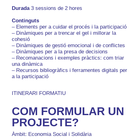
Durada
3 sessions de 2 hores
Continguts
– Elements per a cuidar el procés i la participació
– Dinàmiques per a trencar el gel i millorar la
cohesió
– Dinàmiques de gestió emocional i de conflictes
– Dinàmiques per a la presa de decisions
– Recomanacions i exemples pràctics: com triar
una dinàmica
– Recursos bibliogràfics i ferramentes digitals per
a la participació
ITINERARI FORMATIU
COM FORMULAR UN
PROJECTE?
Àmbit: Economia Social i Solidària