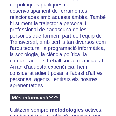
de polítiques públiques i el
desenvolupament de ferramentes
relacionades amb aquests àmbits. També
hi sumem la trajectòria personal i
professional de cadascuna de les
persones que formem part de l’equip de
Transversal, amb perfils tan diversos com
l’arquitectura, la programació informàtica,
la sociologia, la ciència política, la
comunicació, el treball social o la igualtat.
Arran d’aquesta experiència, hem
considerat adient posar a l’abast d’altres
persones, agents i entitats els nostres
aprenentatges.
Més informació
Utilitzem sempre
metodologies
actives,