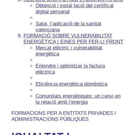
Obtenció i instal·lació del certificat
digital personal
Salut, l’aplicació de la sanitat
valenciana
FORMACIÓ SOBRE VULNERABILITAT
ENERGÈTICA I EINES PER FER-LI FRONT
Mercat elèctric i vulnerabilitat
energètica
Entendre i optimitzar la factura
elèctrica
Eficiència energètica domèstica
Comunitats energètiques: un canvi en
la relació amb l’energia
FORMACIONS PER A ENTITATS PRIVADES I
ADMINISTRACIONS PÚBLIQUES