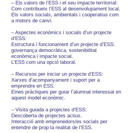
– Els valors de l’ESS i el seu impacte territorial:
Com contribueix l’ESS al desenvolupament local.
Els valors socials, ambientals i cooperatius com
a motors de canvi.
– Aspectes econòmics i socials d’un projecte
d’ESS:
Estructura i funcionament d’un projecte d’ESS:
governança democràtica, sostenibilitat
econòmica i impacte social.
L’ESS com una opció laboral.
– Recursos per iniciar un projecte d’ESS:
Xarxes d’acompanyament i suport per a
emprendre en ESS.
Eines pràctiques per guiar l’alumnat interessat en
aquest model econòmic.
– Visita guiada a projectes d’ESS:
Descoberta de projectes actius.
Interacció amb emprenedors/es socials per
entendre de prop la realitat de l’ESS.