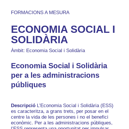
FORMACIONS A MESURA
ECONOMIA SOCIAL I
SOLIDÀRIA
Àmbit: Economia Social i Solidària
Economia Social i Solidària
per a les administracions
públiques
Descripció
L’Economia Social i Solidària (ESS)
es caracteritza, a grans trets, per posar en el
centre la vida de les persones i no el benefici
econòmic. Per a les administracions públiques,
l’ESS representa una oportunitat per impulsar