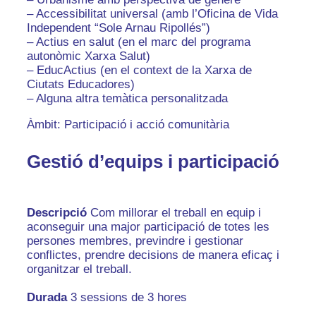
– Accessibilitat universal (amb l’Oficina de Vida
Independent “Sole Arnau Ripollés”)
– Actius en salut (en el marc del programa
autonòmic Xarxa Salut)
– EducActius (en el context de la Xarxa de
Ciutats Educadores)
– Alguna altra temàtica personalitzada
Àmbit: Participació i acció comunitària
Gestió d’equips i participació
Descripció
Com millorar el treball en equip i
aconseguir una major participació de totes les
persones membres, previndre i gestionar
conflictes, prendre decisions de manera eficaç i
organitzar el treball.
Durada
3 sessions de 3 hores