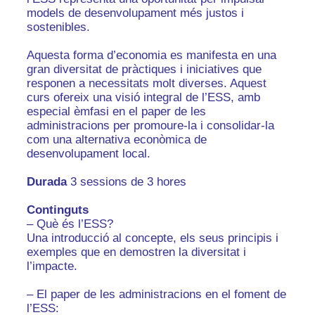
models de desenvolupament més justos i
sostenibles.
Aquesta forma d’economia es manifesta en una
gran diversitat de pràctiques i iniciatives que
responen a necessitats molt diverses. Aquest
curs ofereix una visió integral de l’ESS, amb
especial èmfasi en el paper de les
administracions per promoure-la i consolidar-la
com una alternativa econòmica de
desenvolupament local.
Durada
3 sessions de 3 hores
Continguts
– Què és l’ESS?
Una introducció al concepte, els seus principis i
exemples que en demostren la diversitat i
l’impacte.
– El paper de les administracions en el foment de
l’ESS: