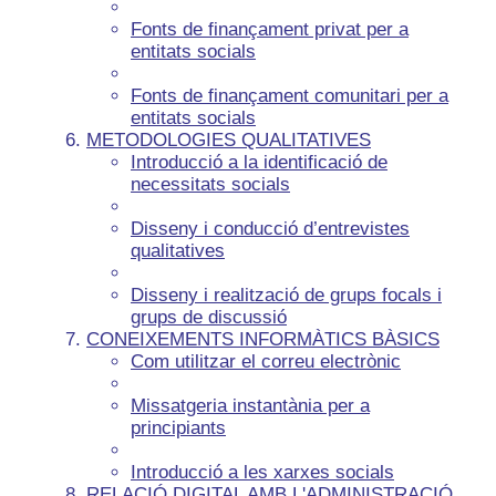
Fonts de finançament privat per a
entitats socials
Fonts de finançament comunitari per a
entitats socials
METODOLOGIES QUALITATIVES
Introducció a la identificació de
necessitats socials
Disseny i conducció d’entrevistes
qualitatives
Disseny i realització de grups focals i
grups de discussió
CONEIXEMENTS INFORMÀTICS BÀSICS
Com utilitzar el correu electrònic
Missatgeria instantània per a
principiants
Introducció a les xarxes socials
RELACIÓ DIGITAL AMB L'ADMINISTRACIÓ