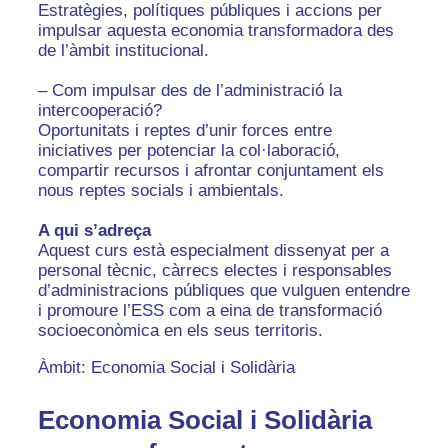
Estratègies, polítiques públiques i accions per
impulsar aquesta economia transformadora des
de l’àmbit institucional.
– Com impulsar des de l’administració la
intercooperació?
Oportunitats i reptes d’unir forces entre
iniciatives per potenciar la col·laboració,
compartir recursos i afrontar conjuntament els
nous reptes socials i ambientals.
A qui s’adreça
Aquest curs està especialment dissenyat per a
personal tècnic, càrrecs electes i responsables
d’administracions públiques que vulguen entendre
i promoure l’ESS com a eina de transformació
socioeconòmica en els seus territoris.
Àmbit: Economia Social i Solidària
Economia Social i Solidària