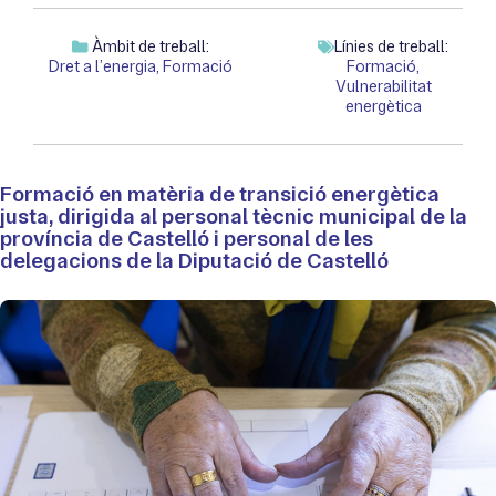
Àmbit de treball:
Línies de treball:
Dret a l’energia
,
Formació
Formació
,
Vulnerabilitat
energètica
Formació en matèria de transició energètica
justa, dirigida al personal tècnic municipal de la
província de Castelló i personal de les
delegacions de la Diputació de Castelló