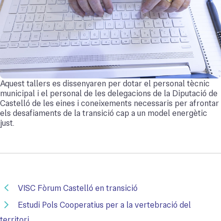
Aquest tallers es dissenyaren per dotar el personal tècnic
municipal i el personal de les delegacions de la Diputació de
Castelló de les eines i coneixements necessaris per afrontar
els desafiaments de la transició cap a un model energètic
just.
VISC Fòrum Castelló en transició
Estudi Pols Cooperatius per a la vertebració del
territori