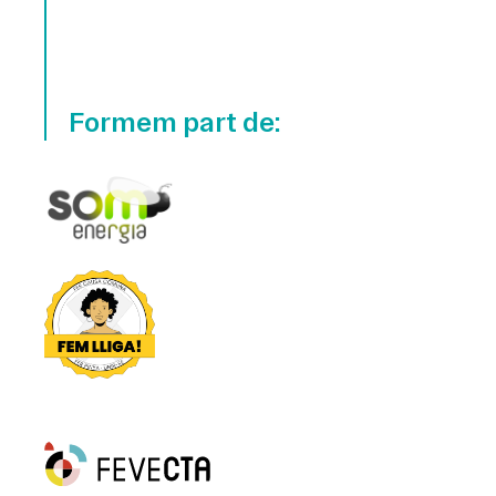
Formem part de: