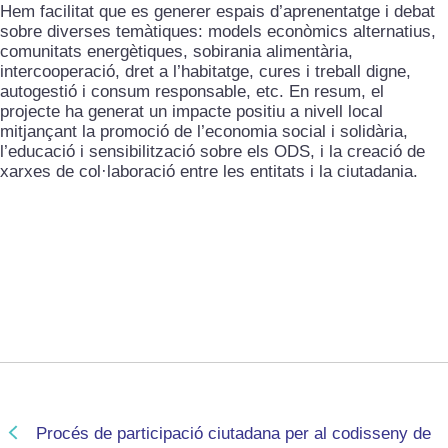
Hem facilitat que es generer espais d’aprenentatge i debat
sobre diverses temàtiques: models econòmics alternatius,
comunitats energètiques, sobirania alimentària,
intercooperació, dret a l’habitatge, cures i treball digne,
autogestió i consum responsable, etc. En resum, el
projecte ha generat un impacte positiu a nivell local
mitjançant la promoció de l’economia social i solidària,
l’educació i sensibilització sobre els ODS, i la creació de
xarxes de col·laboració entre les entitats i la ciutadania.
Procés de participació ciutadana per al codisseny de