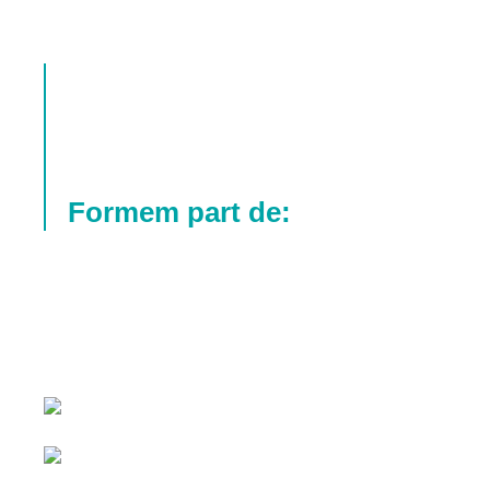
Formem part de: