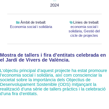
2024
Àmbit de treball:
Línies de treball:
Economia social i solidària
economia social i
solidària
,
Gestió del
cicle de projectes
Mostra de tallers i fira d’entitats celebrada en
el Jardí de Vivers de València.
L’objectiu principal d’aquest projecte ha estat promoure
l’economia social i solidària, així com conscienciar la
societat sobre la importància dels Objectius de
Desenvolupament Sostenible (ODS) mitjançant la
realització d’una sèrie de tallers pràctics i la celebració
d’una fira d’entitats.