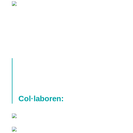
Col·laboren: