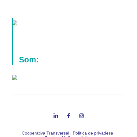
Som:
Cooperativa Transversal
|
Política de privadesa
|