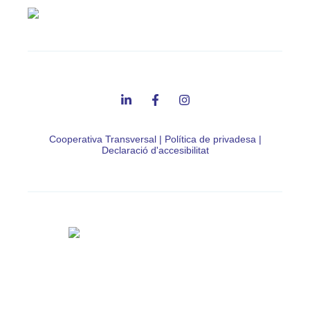
Cooperativa Transversal
|
Política de privadesa
|
Declaració d'accesibilitat