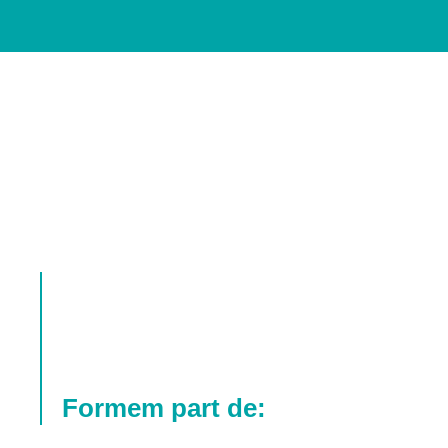
Formem part de: