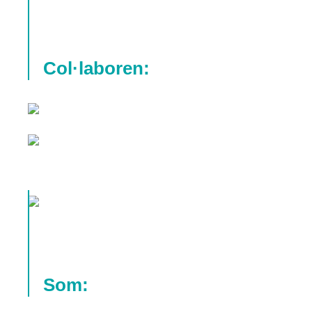
Col·laboren:
Som: