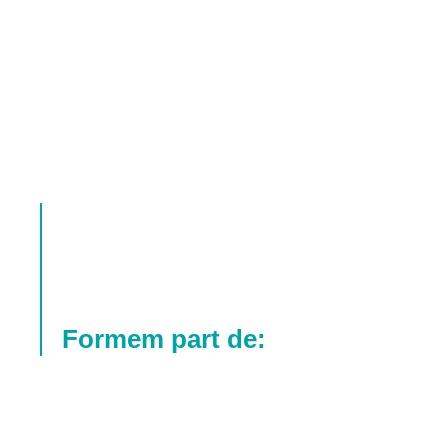
Formem part de: