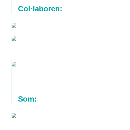
Col·laboren:
Som: