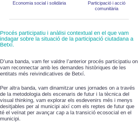
Economia social i solidària
Participació i acció
comunitària
Procés participatiu i anàlisi contextual en el que vam
indagar sobre la situació de la participació ciutadana a
Betxí.
D’una banda, vam fer valdre l’anterior procés participatiu on
vam reconnectar amb les demandes històriques de les
entitats més reivindicatives de Betxí.
Per altra banda, vam dinamitzar unes jornades on a través
de la metodologia dels escenaris de futur i la tècnica del
visual thinking, vam explorar els esdevenirs més i menys
desitjables per al municipi així com els reptes de futur que
té el veïnat per avançar cap a la transició ecosocial en el
municipi.