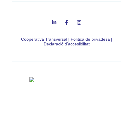
Cooperativa Transversal
|
Política de privadesa
|
Declaració d'accesibilitat