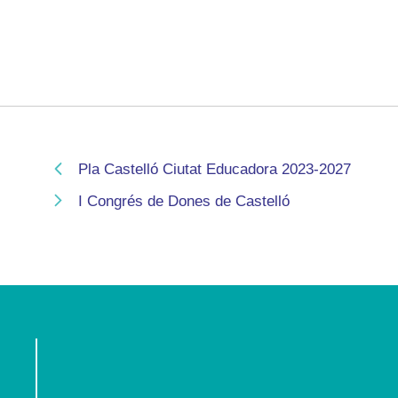
Pla Castelló Ciutat Educadora 2023-2027
I Congrés de Dones de Castelló