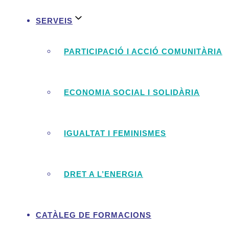
SERVEIS
PARTICIPACIÓ I ACCIÓ COMUNITÀRIA
ECONOMIA SOCIAL I SOLIDÀRIA
IGUALTAT I FEMINISMES
DRET A L’ENERGIA
CATÀLEG DE FORMACIONS