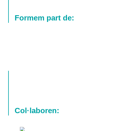
Formem part de:
Col·laboren: