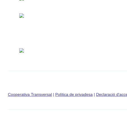
Cooperativa Transversal
|
Política de privadesa
|
Declaració d'acces