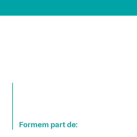
Formem part de: