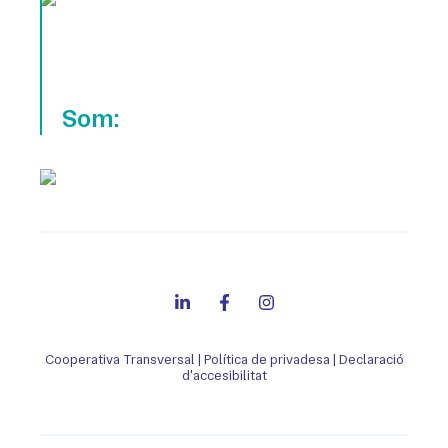
Som:
Cooperativa Transversal
|
Política de privadesa
|
Declaració
d'accesibilitat