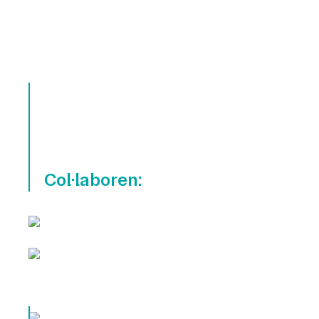
Col·laboren: