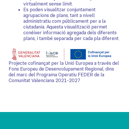
virtualment sense límit.
Es poden visualitzar conjuntament
agrupacions de plans, tant a nivell
administratiu com públicament per a la
ciutadania. Aquesta visualització permet
conéixer informació agregada dels diferents
plans, i també separada per cada pla diferent.
Projecte cofinançat per la Unió Europea a través del
Fons Europeu de Desenvolupament Regional, dins
del marc del Programa Operatiu FEDER de la
Comunitat Valenciana 2021-2027