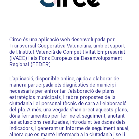
Circe és una aplicació web desenvolupada per
Transversal Cooperativa Valenciana, amb el suport
de l’Institut Valencià de Competitivitat Empresarial
(IVACE) i els Fons Europeus de Desenvolupament
Regional (FEDER).
L’aplicació, disponible
online
, ajuda a elaborar de
manera participada els diagnòstics de municipi
necessaris per enfrontar l’elaboració de plans
estratègics municipals, i rebre propostes de la
ciutadania i el personal tècnic de cara a l’elaboració
del pla. A més, una vegada s’han creat aquests plans,
dóna ferramentes per fer-ne el seguiment, anotant
les actuacions realitzades, introduint les dades dels
indicadors, i generant un informe de seguiment anual,
alhora que es manté informada a la ciutadania i se li